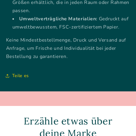
Größen erhältlich, die in jeden Raum oder Rahmen
passen.
Umweltverträgliche Materialien:
Gedruckt auf
umweltbewusstem, FSC-zertifiziertem Papier.
Keine Mindestbestellmenge, Druck und Versand auf
Anfrage, um Frische und Individualität bei jeder
Bestellung zu garantieren.
Teile es
Erzähle etwas über
deine Marke